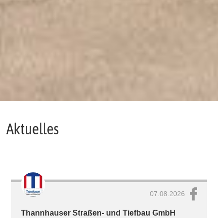
Aktuelles
07.08.2026
Thannhauser Straßen- und Tiefbau GmbH