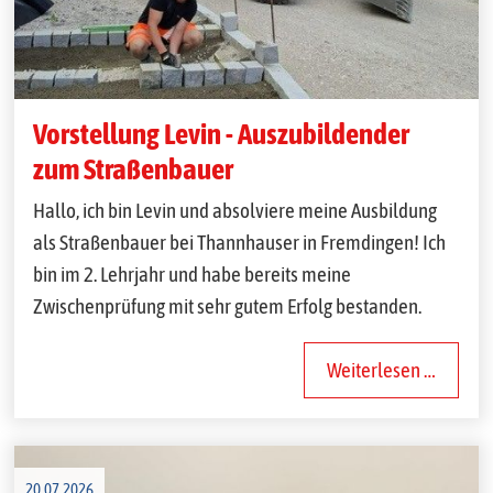
Vorstellung Levin - Auszubildender
zum Straßenbauer
Hallo, ich bin Levin und absolviere meine Ausbildung
als Straßenbauer bei Thannhauser in Fremdingen! Ich
bin im 2. Lehrjahr und habe bereits meine
Zwischenprüfung mit sehr gutem Erfolg bestanden.
Weiterlesen …
20.07.2026