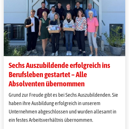
Sechs Auszubildende erfolgreich ins
Berufsleben gestartet – Alle
Absolventen übernommen
Grund zur Freude gibt es bei Sechs Auszubildenden. Sie
haben ihre Ausbildung erfolgreich in unserem
Unternehmen abgeschlossen und wurden allesamt in
ein festes Arbeitsverhältnis übernommen.