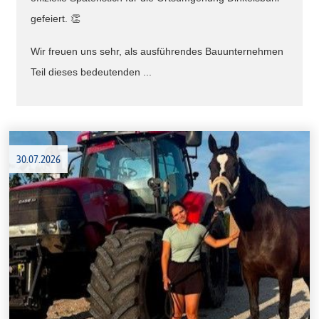
gefeiert. 👏
Wir freuen uns sehr, als ausführendes Bauunternehmen
Teil dieses bedeutenden ...
30.07.2026