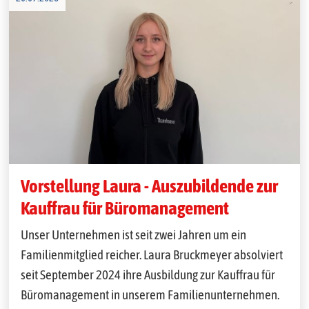
Vorstellung Laura - Auszubildende zur
Kauffrau für Büromanagement
Unser Unternehmen ist seit zwei Jahren um ein
Familienmitglied reicher. Laura Bruckmeyer absolviert
seit September 2024 ihre Ausbildung zur Kauffrau für
Büromanagement in unserem Familienunternehmen.