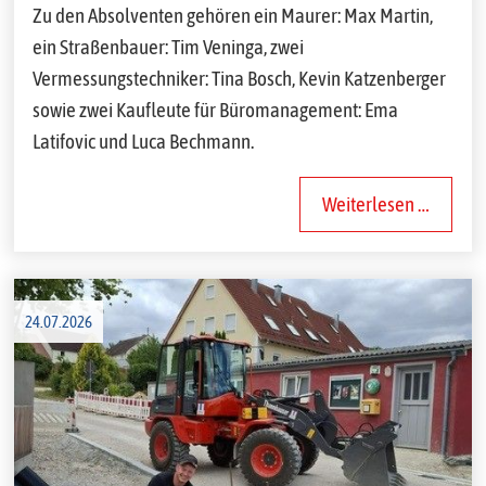
Zu den Absolventen gehören ein Maurer: Max Martin,
ein Straßenbauer: Tim Veninga, zwei
Vermessungstechniker: Tina Bosch, Kevin Katzenberger
sowie zwei Kaufleute für Büromanagement: Ema
Latifovic und Luca Bechmann.
Weiterlesen …
24.07.2026