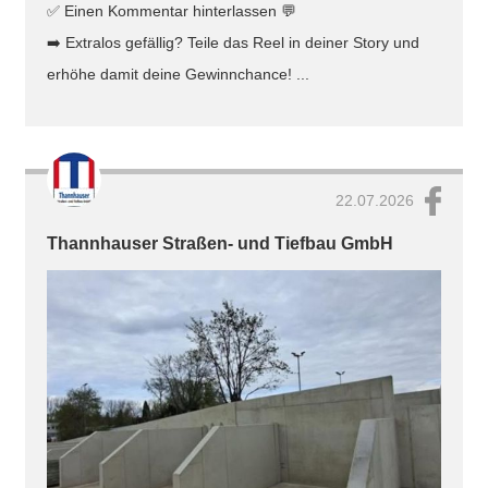
✅ Einen Kommentar hinterlassen 💬
➡️ Extralos gefällig? Teile das Reel in deiner Story und
erhöhe damit deine Gewinnchance! ...
22.07.2026
Thannhauser Straßen- und Tiefbau GmbH