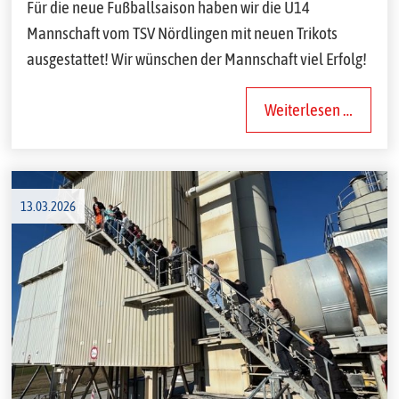
Für die neue Fußballsaison haben wir die U14
Mannschaft vom TSV Nördlingen mit neuen Trikots
ausgestattet! Wir wünschen der Mannschaft viel Erfolg!
Weiterlesen …
13.03.2026