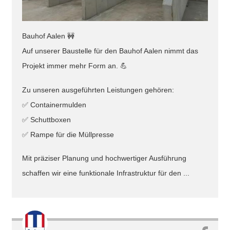
Bauhof Aalen 🚧
Auf unserer Baustelle für den Bauhof Aalen nimmt das
Projekt immer mehr Form an. 💪
Zu unseren ausgeführten Leistungen gehören:
✅ Containermulden
✅ Schuttboxen
✅ Rampe für die Müllpresse
Mit präziser Planung und hochwertiger Ausführung
schaffen wir eine funktionale Infrastruktur für den ...