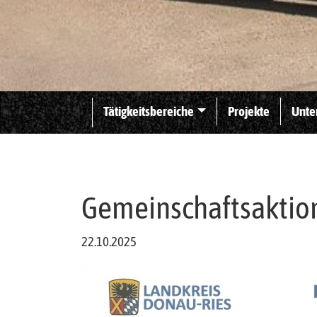
Tätigkeitsbereiche
Projekte
Unte
Gemeinschaftsaktio
22.10.2025