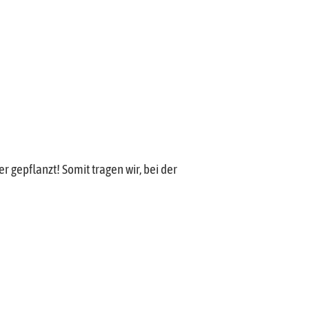
 gepflanzt! Somit tragen wir, bei der