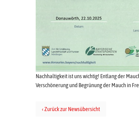
Nachhaltigkeit ist uns wichtig! Entlang der Mau
Verschönerung und Begrünung der Mauch in Fre
Zurück zur Newsübersicht