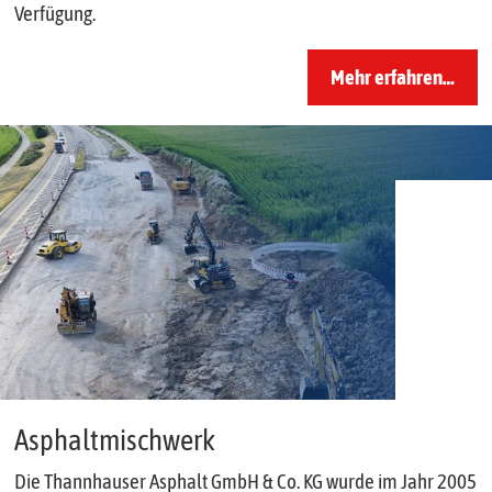
Verfügung.
Mehr erfahren…
Asphaltmischwerk
Die Thannhauser Asphalt GmbH & Co. KG wurde im Jahr 2005