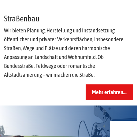
Straßenbau
Wir bieten Planung, Herstellung und Instandsetzung
öffentlicher und privater Verkehrsflächen, insbesondere
Straßen, Wege und Plätze und deren harmonische
Anpassung an Landschaft und Wohnumfeld. Ob
Bundesstraße, Feldwege oder romantische
Altstadtsanierung – wir machen die Straße.
Mehr erfahren…