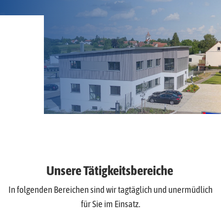
Unsere Tätigkeitsbereiche
In folgenden Bereichen sind wir tagtäglich und unermüdlich
für Sie im Einsatz.