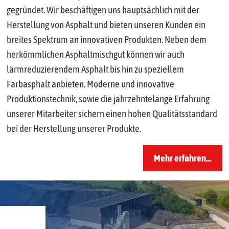
gegründet. Wir beschäftigen uns hauptsächlich mit der
Herstellung von Asphalt und bieten unseren Kunden ein
breites Spektrum an innovativen Produkten. Neben dem
herkömmlichen Asphaltmischgut können wir auch
lärmreduzierendem Asphalt bis hin zu speziellem
Farbasphalt anbieten. Moderne und innovative
Produktionstechnik, sowie die jahrzehntelange Erfahrung
unserer Mitarbeiter sichern einen hohen Qualitätsstandard
bei der Herstellung unserer Produkte.
Mehr erfahren…