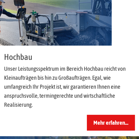
Hochbau
Unser Leistungsspektrum im Bereich Hochbau reicht von
Kleinaufträgen bis hin zu Großaufträgen. Egal, wie
umfangreich Ihr Projekt ist, wir garantieren Ihnen eine
anspruchsvolle, termingerechte und wirtschaftliche
Realisierung.
Mehr erfahren…