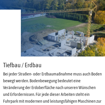
Tiefbau / Erdbau
Bei jeder Straßen- oder Erdbaumaßnahme muss auch Boden
bewegt werden. Bodenbewegung bedeutet eine
Veränderung der Erdoberfläche nach unseren Wünschen
und Erfordernissen. Für jede dieser Arbeiten steht ein
Fuhrpark mit modernen und leistungsfähigen Maschinen zur