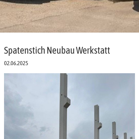
Spatenstich Neubau Werkstatt
02.06.2025