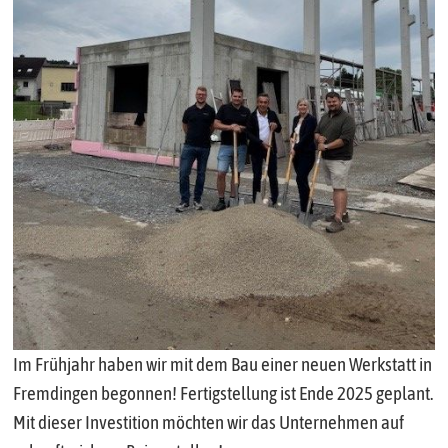
Im Frühjahr haben wir mit dem Bau einer neuen Werkstatt in
Fremdingen begonnen! Fertigstellung ist Ende 2025 geplant.
Mit dieser Investition möchten wir das Unternehmen auf