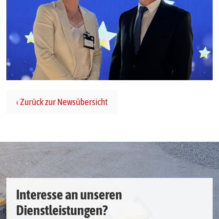
Zurück zur Newsübersicht
Interesse an unseren
Dienstleistungen?