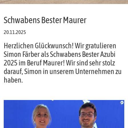
Schwabens Bester Maurer
20.11.2025
Herzlichen Glückwunsch! Wir gratulieren
Simon Färber als Schwabens Bester Azubi
2025 im Beruf Maurer! Wir sind sehr stolz
darauf, Simon in unserem Unternehmen zu
haben.